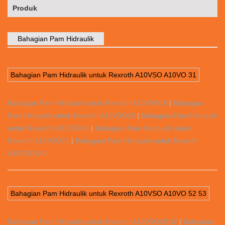
Produk
Bahagian Pam Hidraulik
Bahagian Pam Hidraulik untuk Rexroth A10VSO A10VO 31
Bahagian Pam Hidraulik untuk Rexroth A10VSO18
|
Bahagian
Pam Hidraulik untuk Rexroth A10VSO28
|
Bahagian Pam Hidraulik
untuk Rexroth A10VSO45
|
Bahagian Pam Hidraulik untuk
Rexroth A10VSO71
|
Bahagian Pam Hidraulik untuk Rexroth
A10VSO140
Bahagian Pam Hidraulik untuk Rexroth A10VSO A10VO 52 53
Bahagian Pam Hidraulik untuk Rexroth A10VSO28 52
|
Bahagian