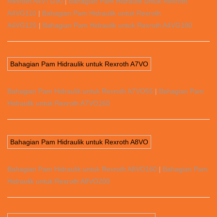
Rexroth A4VTG90
|
Bahagian Pam Hidraulik untuk Rexroth
A4VG110
|
Bahagian Pam Hidraulik untuk Rexroth
A4VG125
|
Bahagian Pam Hidraulik untuk Rexroth A4VG180
Bahagian Pam Hidraulik untuk Rexroth A7VO
Bahagian Pam Hidraulik untuk Rexroth A7VO55
|
Bahagian Pam
Hidraulik untuk Rexroth A7VO160
Bahagian Pam Hidraulik untuk Rexroth A8VO
Bahagian Pam Hidraulik untuk Rexroth A8VO160
|
Bahagian Pam
Hidraulik untuk Rexroth A8VO200