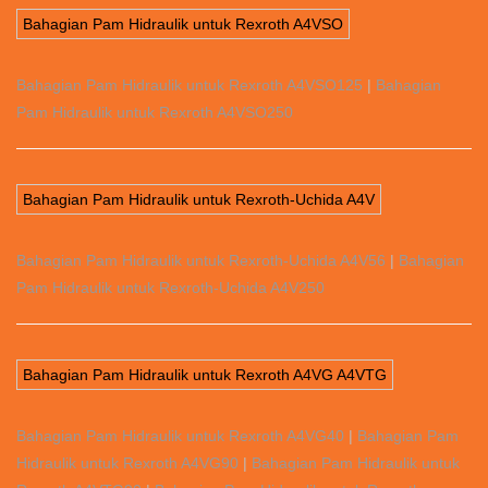
Bahagian Pam Hidraulik untuk Rexroth A4VSO
Bahagian Pam Hidraulik untuk Rexroth A4VSO125
|
Bahagian
Pam Hidraulik untuk Rexroth A4VSO250
Bahagian Pam Hidraulik untuk Rexroth-Uchida A4V
Bahagian Pam Hidraulik untuk Rexroth-Uchida A4V56
|
Bahagian
Pam Hidraulik untuk Rexroth-Uchida A4V250
Bahagian Pam Hidraulik untuk Rexroth A4VG A4VTG
Bahagian Pam Hidraulik untuk Rexroth A4VG40
|
Bahagian Pam
Hidraulik untuk Rexroth A4VG90
|
Bahagian Pam Hidraulik untuk