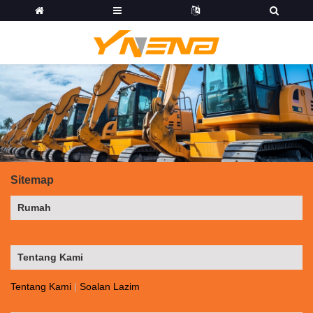
Sitemap
Rumah
Tentang Kami
Tentang Kami
|
Soalan Lazim